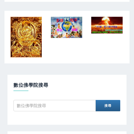
數位佛學院搜尋