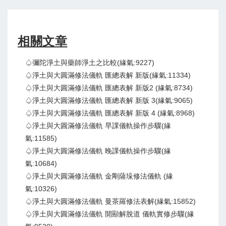
相關文章
♤彌陀淨土與藥師淨土之比較(緣氣:9227)
♤淨土與大圓滿修法儀軌 匯總表解 新版(緣氣:11334)
♤淨土與大圓滿修法儀軌 匯總表解 新版2 (緣氣:8734)
♤淨土與大圓滿修法儀軌 匯總表解 新版 3(緣氣:9065)
♤淨土與大圓滿修法儀軌 匯總表解 新版 4 (緣氣:8968)
♤淨土與大圓滿修法儀軌 早課儀軌操作步驟(緣
氣:11585)
♤淨土與大圓滿修法儀軌 晚課儀軌操作步驟(緣
氣:10684)
♤淨土與大圓滿修法儀軌 金剛薩垛修法儀軌 (緣
氣:10326)
♤淨土與大圓滿修法儀軌 曼茶羅修法表解(緣氣:15852)
♤淨土與大圓滿修法儀軌 開顯解脫道 儀軌實修步驟(緣