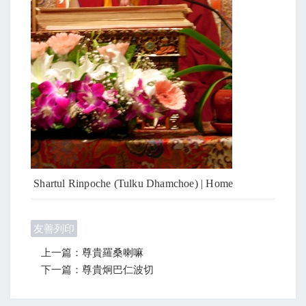
Shartul Rinpoche (Tulku Dhamchoe) | Home
友善列印
上一篇：尊貴羅桑喇嘛
下一篇：尊貴炯巴仁波切