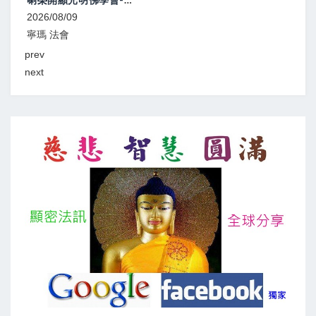
2026/08/09~2026/08/30
噶舉 共修
prev
next