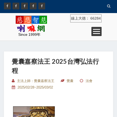
線上大德：
66284
Since 1999年
覺囊嘉察法王 2025台灣弘法行
程
主法上師：覺囊嘉察法王
覺囊
法會
2025/02/28~2025/03/02