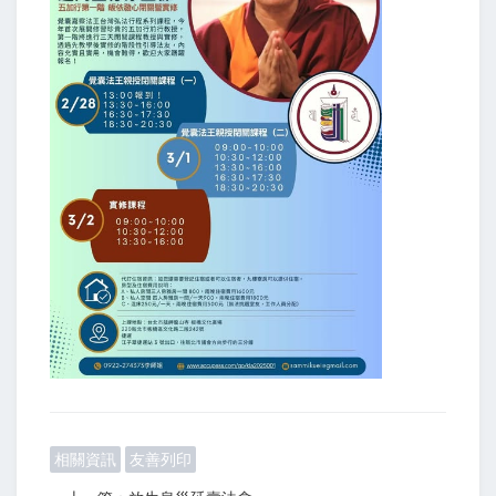
相關資訊
友善列印