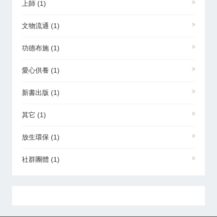
上師
(1)
文物流通
(1)
功德布施
(1)
愛心供養
(1)
新書出版
(1)
其它
(1)
放生環保
(1)
社群團體
(1)