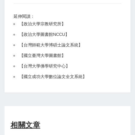
延伸閱讀：
【
政治大學宗教研究所
】
【政治大學圖書館NCCU
】
【
台灣師範大學博碩士論文系統
】
【
國立臺灣大學圖書館
】
【
台灣大學佛學研究中心
】
【
國立成功大學數位論文全文系統
】
相關文章