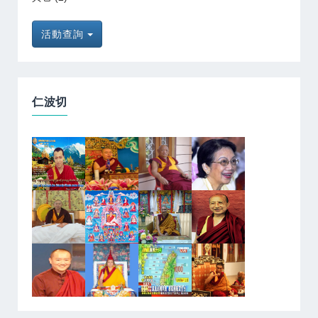
活動查詢
仁波切