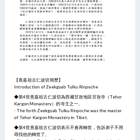
【熹嘉祖古仁波切簡歷】
Introduction of Zeekgyab Tulku Rinpoche
◆第4世熹嘉祖古仁波切為西藏甘孜地區甘孜寺（Tehor
Kargon Monastery）的寺主之一。
- The forth Zeekgyab Tulku Rinpoche was the master
of Tehor Kargon Monastery in Tibet.
◆第4世熹嘉祖古仁波切表示不會再轉世，告訴弟子不用
尋找他的轉世了。