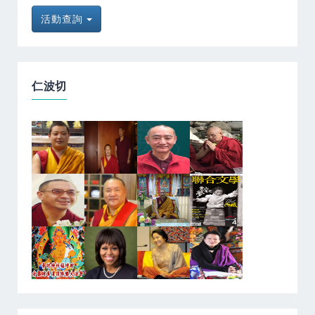
活動查詢
仁波切