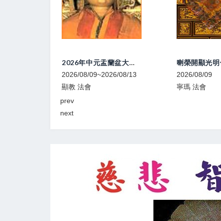
、教學
2026年中元盂蘭盆大法會
2026/08/09~2026/08/13
2026/08/09
顯教 法會
寧瑪 法會
prev
next