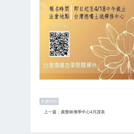
友善列印
上一篇：廣覺林佛學中心4月課表