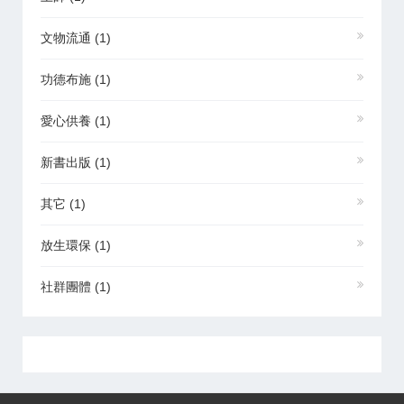
文物流通
(1)
功德布施
(1)
愛心供養
(1)
新書出版
(1)
其它
(1)
放生環保
(1)
社群團體
(1)