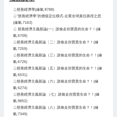
♤慈善經濟學(緣氣:8788)
♤“慈善經濟學”的價值定位模式-企業全球責任路徑之思
(緣氣:7163)
♤ 慈善經濟主義新論(一）誰偷走你寶貴的生命？！(緣
氣:6708)
♤慈善經濟主義新論〔二〉誰偷走你寶貴生命？！(緣
氣:7259)
♤慈善經濟主義新論（三）誰偷走你寶貴的生命？！(緣
氣:6726)
♤慈善經濟主義新論（五）誰偷走你寶貴的生命？！(緣
氣:6531)
♤慈善經濟主義新論（六）誰偷走你寶貴生命？！(緣
氣:6274)
♤慈善經濟主義新論 （七）誰偷走你寶貴生命？！(緣
氣:9852)
♤慈善經濟主義新論（八）誰偷走你寶貴生命？！(緣
氣:7349)