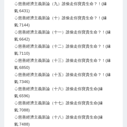
♤慈善經濟主義新論（九）誰偷走你寶貴生命？！(緣
氣:6431)
♤慈善經濟主義新論（十）誰偷走你寶貴生命？！(緣
氣:7144)
♤慈善經濟主義新論（十一）誰偷走你寶貴生命？！(緣
氣:6642)
♤慈善經濟主義新論（十二）誰偷走你寶貴生命？！(緣
氣:7110)
♤慈善經濟主義新論（十三）誰偷走你寶貴生命？！(緣
氣:6850)
♤慈善經濟主義新論（十五）誰偷走你寶貴生命？！(緣
氣:7346)
♤慈善經濟主義新論（十六）誰偷走你寶貴生命(緣
氣:6596)
♤慈善經濟主義新論（十七）誰偷走你寶貴生命(緣
氣:7088)
♤慈善經濟主義新論（十八）誰偷走你寶貴生命(緣
氣:7488)