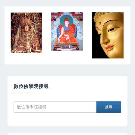
數位佛學院搜尋