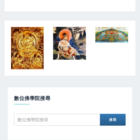
數位佛學院搜尋