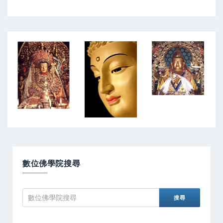
數位佛學院搜尋