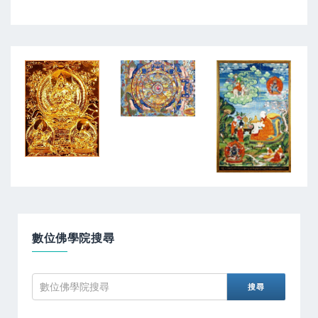
數位佛學院搜尋