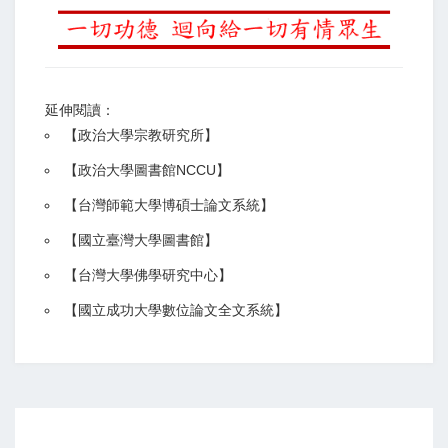
延伸閱讀：
【
政治大學宗教研究所
】
【政治大學圖書館NCCU
】
【
台灣師範大學博碩士論文系統
】
【
國立臺灣大學圖書館
】
【
台灣大學佛學研究中心
】
【
國立成功大學數位論文全文系統
】