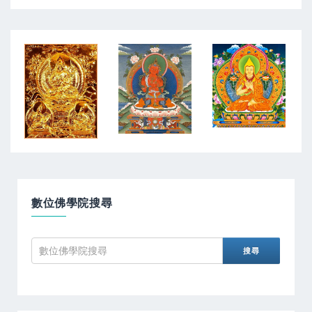
數位佛學院搜尋