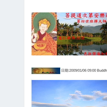
日期:2009/01/06 09:00 Budd