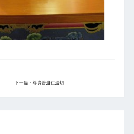
下一篇：尊貴普渡仁波切