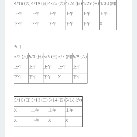
4/18 (六)
4/19 (日)
4/25 (六)
4/26 (日)
4/29 (三)
4/30 (四)
上午
上午
上午
上午
上午
上午
下午
下午
下午
下午
下午
X
五月
5/2 (六)
5/3 (日)
5/6 (三)
5/7 (四)
5/9 (六)
上午
上午
上午
上午
上午
下午
下午
下午
X
下午
5/10 (日)
5/13 (三)
5/14 (四)
5/16 (六)
X
上午
上午
上午
X
下午
X
X