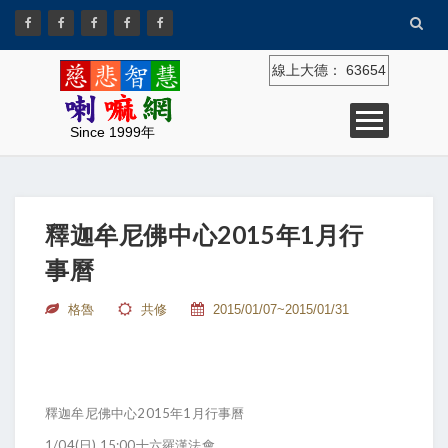
線上大德：
63654
Since 1999年
釋迦牟尼佛中心2015年1月行
事曆
格魯
共修
2015/01/07~2015/01/31
釋迦牟尼佛中心2015年1月行事曆
1/04(日) 15:00十六羅漢法會