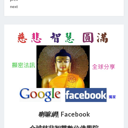
next
喇嘛網
| Facebook