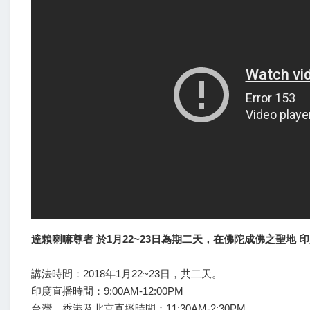
達賴喇嘛尊者 於1月22~23日為期二天，在佛陀成佛之聖地 印
講法時間：2018年1月22~23日，共二天。
印度直播時間：9:00AM-12:00PM
台灣、香港及北京直播時間：11:30AM-2:30PM