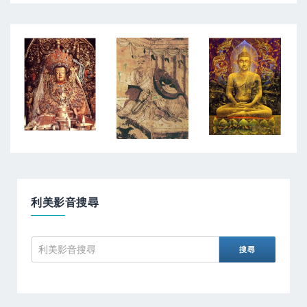
利美影音搜尋