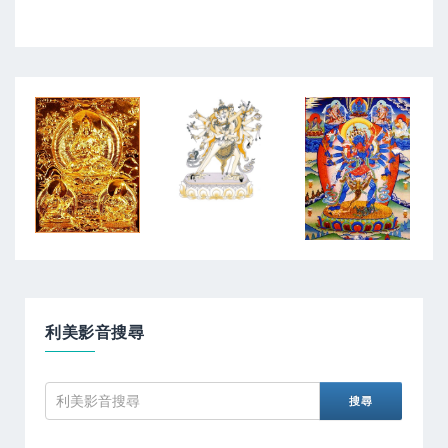
利美影音搜尋