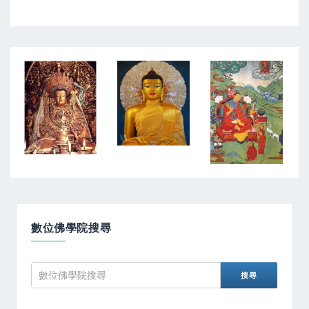
數位佛學院搜尋