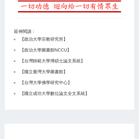
延伸閱讀：
【
政治大學宗教研究所
】
【政治大學圖書館NCCU
】
【
台灣師範大學博碩士論文系統
】
【
國立臺灣大學圖書館
】
【
台灣大學佛學研究中心
】
【
國立成功大學數位論文全文系統
】