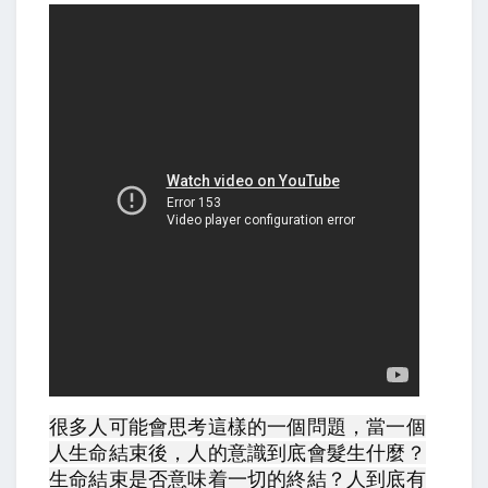
很多人可能會思考這樣的一個問題，當一個
人生命結束後，人的意識到底會髮生什麼？
生命結束是否意味着一切的終結？人到底有