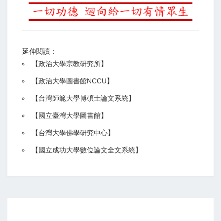
延伸閱讀：
【
政治大學宗教研究所
】
【政治大學圖書館NCCU
】
【
台灣師範大學博碩士論文系統
】
【
國立臺灣大學圖書館
】
【
台灣大學佛學研究中心
】
【
國立成功大學數位論文全文系統
】