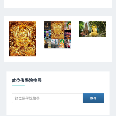
數位佛學院搜尋