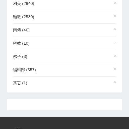
利美
(2640)
顯教
(2530)
南傳
(46)
密教
(10)
佛子
(3)
編輯部
(357)
其它
(1)