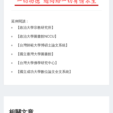
延伸閱讀：
【
政治大學宗教研究所
】
【政治大學圖書館NCCU
】
【
台灣師範大學博碩士論文系統
】
【
國立臺灣大學圖書館
】
【
台灣大學佛學研究中心
】
【
國立成功大學數位論文全文系統
】
相關文章