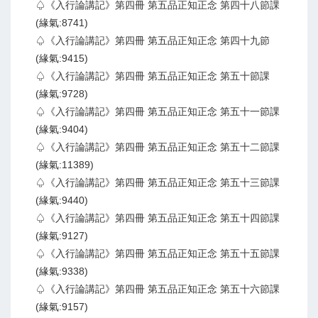
♤《入行論講記》第四冊 第五品正知正念 第四十八節課
(緣氣:8741)
♤《入行論講記》第四冊 第五品正知正念 第四十九節
(緣氣:9415)
♤《入行論講記》第四冊 第五品正知正念 第五十節課
(緣氣:9728)
♤《入行論講記》第四冊 第五品正知正念 第五十一節課
(緣氣:9404)
♤《入行論講記》第四冊 第五品正知正念 第五十二節課
(緣氣:11389)
♤《入行論講記》第四冊 第五品正知正念 第五十三節課
(緣氣:9440)
♤《入行論講記》第四冊 第五品正知正念 第五十四節課
(緣氣:9127)
♤《入行論講記》第四冊 第五品正知正念 第五十五節課
(緣氣:9338)
♤《入行論講記》第四冊 第五品正知正念 第五十六節課
(緣氣:9157)