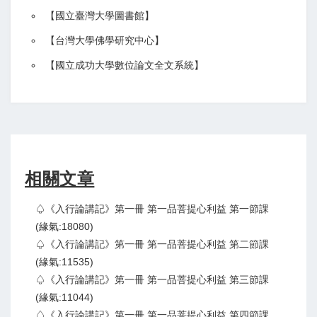
【
國立臺灣大學圖書館
】
【
台灣大學佛學研究中心
】
【
國立成功大學數位論文全文系統
】
相關文章
♤《入行論講記》第一冊 第一品菩提心利益 第一節課
(緣氣:18080)
♤《入行論講記》第一冊 第一品菩提心利益 第二節課
(緣氣:11535)
♤《入行論講記》第一冊 第一品菩提心利益 第三節課
(緣氣:11044)
♤《入行論講記》第一冊 第一品菩提心利益 第四節課