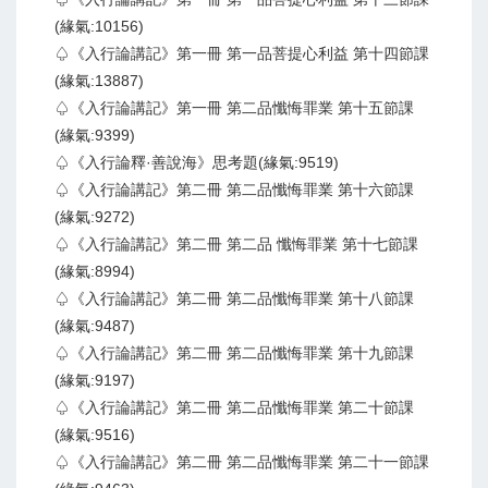
(緣氣:10156)
♤《入行論講記》第一冊 第一品菩提心利益 第十四節課
(緣氣:13887)
♤《入行論講記》第一冊 第二品懺悔罪業 第十五節課
(緣氣:9399)
♤《入行論釋·善說海》思考題(緣氣:9519)
♤《入行論講記》第二冊 第二品懺悔罪業 第十六節課
(緣氣:9272)
♤《入行論講記》第二冊 第二品 懺悔罪業 第十七節課
(緣氣:8994)
♤《入行論講記》第二冊 第二品懺悔罪業 第十八節課
(緣氣:9487)
♤《入行論講記》第二冊 第二品懺悔罪業 第十九節課
(緣氣:9197)
♤《入行論講記》第二冊 第二品懺悔罪業 第二十節課
(緣氣:9516)
♤《入行論講記》第二冊 第二品懺悔罪業 第二十一節課