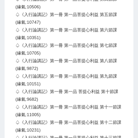
(緣氣:10506)
♤《入行論講記》第一冊 第一品菩提心利益 第五節課
(緣氣:10747)
♤《入行論講記》第一冊 第一品菩提心利益 第六節課
(緣氣:10351)
♤《入行論講記》第一冊 第一品菩提心利益 第七節課
(緣氣:10705)
♤《入行論講記》第一冊 第一品菩提心利益 第八節課
(緣氣:9872)
♤《入行論講記》第一冊 第一品菩提心利益 第九節課
(緣氣:10151)
♤《入行論講記》第一冊 第一品 菩提心利益 第十節課
(緣氣:9682)
♤《入行論講記》第一冊 第一品菩提心利益 第十一節課
(緣氣:11005)
♤《入行論講記》第一冊 第一品菩提心利益 第十二節課
(緣氣:10231)
♤《入行論講記》第一冊 第一品菩提心利益 第十三節課