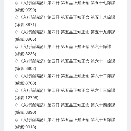
♤《入行論講記》第四冊 第五品正知正念 第五十七節課
(緣氣:9559)
♤《入行論講記》第四冊 第五品正知正念 第五十八節課
(緣氣:8871)
♤《入行論講記》第四冊 第五品正知正念 第五十九節課
(緣氣:8966)
♤《入行論講記》第四冊 第五品正知正念 第六十節課
(緣氣:8236)
♤《入行論講記》第四冊 第五品正知正念 第六十一節課
(緣氣:8802)
♤《入行論講記》第四冊 第五品正知正念 第六十二節課
(緣氣:8768)
♤《入行論講記》第四冊 第五品正知正念 第六十三節課
(緣氣:12798)
♤《入行論講記》第四冊 第五品正知正念 第六十四節課
(緣氣:8890)
♤《入行論講記》第四冊 第五品正知正念 第六十五節課
(緣氣:9018)