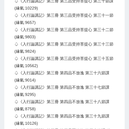
♤《入行論講記》第三冊 第三品受持菩提心 第三十節課
(緣氣:10229)
♤《入行論講記》第三冊 第三品受持菩提心 第三十一節
(緣氣:9657)
♤《入行論講記》第三冊 第三品受持菩提心 第三十二節
(緣氣:9803)
♤《入行論講記》第三冊 第三品受持菩提心 第三十三節
(緣氣:9824)
♤《入行論講記》第三冊 第三品受持菩提心 第三十五節
(緣氣:10562)
♤《入行論講記》第三冊 第四品不放逸 第三十六節課
(緣氣:9014)
♤《入行論講記》第三冊 第四品不放逸 第三十七節課
(緣氣:9295)
♤《入行論講記》第三冊 第四品不放逸 第三十八節課
(緣氣:8758)
♤《入行論講記》第三冊 第四品不放逸 第三十九節課
(緣氣:10126)