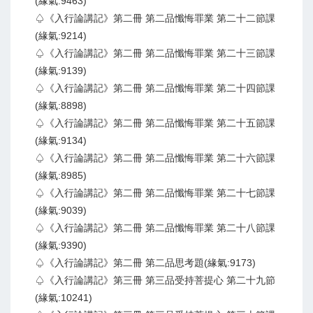
(緣氣:9463)
♤《入行論講記》第二冊 第二品懺悔罪業 第二十二節課
(緣氣:9214)
♤《入行論講記》第二冊 第二品懺悔罪業 第二十三節課
(緣氣:9139)
♤《入行論講記》第二冊 第二品懺悔罪業 第二十四節課
(緣氣:8898)
♤《入行論講記》第二冊 第二品懺悔罪業 第二十五節課
(緣氣:9134)
♤《入行論講記》第二冊 第二品懺悔罪業 第二十六節課
(緣氣:8985)
♤《入行論講記》第二冊 第二品懺悔罪業 第二十七節課
(緣氣:9039)
♤《入行論講記》第二冊 第二品懺悔罪業 第二十八節課
(緣氣:9390)
♤《入行論講記》第二冊 第二品思考題(緣氣:9173)
♤《入行論講記》第三冊 第三品受持菩提心 第二十九節
(緣氣:10241)