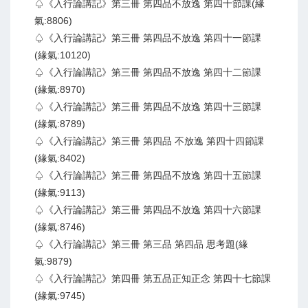
♤《入行論講記》第三冊 第四品不放逸 第四十節課(緣
氣:8806)
♤《入行論講記》第三冊 第四品不放逸 第四十一節課
(緣氣:10120)
♤《入行論講記》第三冊 第四品不放逸 第四十二節課
(緣氣:8970)
♤《入行論講記》第三冊 第四品不放逸 第四十三節課
(緣氣:8789)
♤《入行論講記》第三冊 第四品 不放逸 第四十四節課
(緣氣:8402)
♤《入行論講記》第三冊 第四品不放逸 第四十五節課
(緣氣:9113)
♤《入行論講記》第三冊 第四品不放逸 第四十六節課
(緣氣:8746)
♤《入行論講記》第三冊 第三品 第四品 思考題(緣
氣:9879)
♤《入行論講記》第四冊 第五品正知正念 第四十七節課
(緣氣:9745)