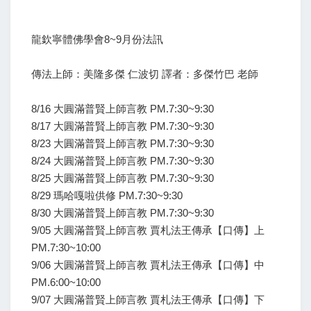
龍欽寧體佛學會8~9月份法訊
傳法上師：美隆多傑 仁波切 譯者：多傑竹巴 老師
8/16 大圓滿普賢上師言教 PM.7:30~9:30
8/17 大圓滿普賢上師言教 PM.7:30~9:30
8/23 大圓滿普賢上師言教 PM.7:30~9:30
8/24 大圓滿普賢上師言教 PM.7:30~9:30
8/25 大圓滿普賢上師言教 PM.7:30~9:30
8/29 瑪哈嘎啦供修 PM.7:30~9:30
8/30 大圓滿普賢上師言教 PM.7:30~9:30
9/05 大圓滿普賢上師言教 賈札法王傳承【口傳】上
PM.7:30~10:00
9/06 大圓滿普賢上師言教 賈札法王傳承【口傳】中
PM.6:00~10:00
9/07 大圓滿普賢上師言教 賈札法王傳承【口傳】下