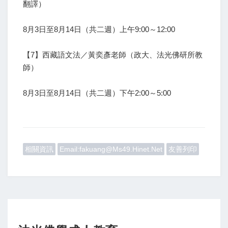
翻譯）
8月3日至8月14日（共二週）上午9:00～12:00
【7】西藏語文法／黃奕彥老師（政大、法光佛研所教
師）
8月3日至8月14日（共二週）下午2:00～5:00
相關資訊
Email:fakuang@ms49.hinet.net
友善列印