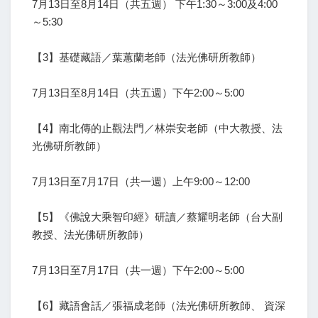
7月13日至8月14日（共五週） 下午1:30～3:00及4:00
～5:30
【3】基礎藏語／葉蕙蘭老師（法光佛研所教師）
7月13日至8月14日（共五週）下午2:00～5:00
【4】南北傳的止觀法門／林崇安老師（中大教授、法
光佛研所教師）
7月13日至7月17日（共一週）上午9:00～12:00
【5】《佛說大乘智印經》研讀／蔡耀明老師（台大副
教授、法光佛研所教師）
7月13日至7月17日（共一週）下午2:00～5:00
【6】藏語會話／張福成老師（法光佛研所教師、 資深