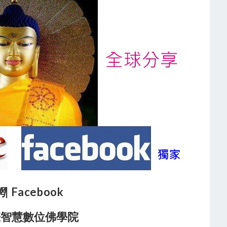
網
| Facebook
悲智慧數位佛學院