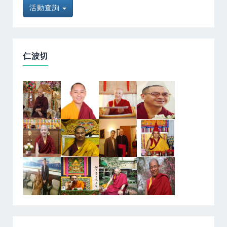
活動查詢
仁波切