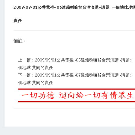
2009/09/01公共電視~06達賴喇嘛於台灣演講~講題: 一個地球.共
責任
備註 :
上一篇：2009/09/01公共電視~05達賴喇嘛於台灣演講~講題: 
個地球.共同的責任
下一篇：2009/09/01公共電視~07達賴喇嘛於台灣演講~講題: 
個地球.共同的責任