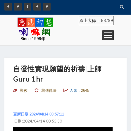
線上大德：
58799
Since 1999年
自發性實現願望的祈禱|上師
Guru 1hr
顯教
藏傳佛法
人氣：
2645
更新日期:2024/04/14 00:57:11
日期:2024/04/14 00:55:30