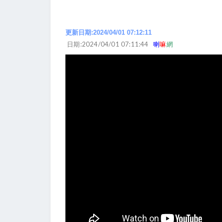
更新日期:2024/04/01 07:12:11
日期:2024/04/01 07:11:44
喇
嘛
網