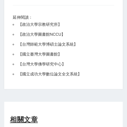
延伸閱讀：
【
政治大學宗教研究所
】
【政治大學圖書館NCCU
】
【
台灣師範大學博碩士論文系統
】
【
國立臺灣大學圖書館
】
【
台灣大學佛學研究中心
】
【
國立成功大學數位論文全文系統
】
相關文章