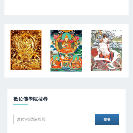
數位佛學院搜尋