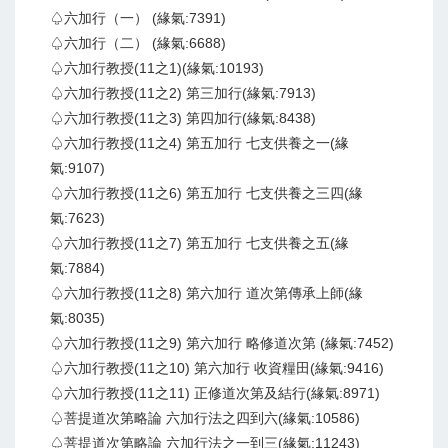
♤六加行（一） (緣氣:7391)
♤六加行（二） (緣氣:6688)
♤六加行教授(11之1)(緣氣:10193)
♤六加行教授(11之2) 第三加行(緣氣:7913)
♤六加行教授(11之3) 第四加行(緣氣:8438)
♤六加行教授(11之4) 第五加行 七支供養之一(緣
氣:9107)
♤六加行教授(11之6) 第五加行 七支供養之三四(緣
氣:7623)
♤六加行教授(11之7) 第五加行 七支供養之五(緣
氣:7884)
♤六加行教授(11之8) 第六加行 道次第傳承上師(緣
氣:8035)
♤六加行教授(11之9) 第六加行 略修道次第 (緣氣:7452)
♤六加行教授(11之10) 第六加行 收資糧田(緣氣:9416)
♤六加行教授(11之11) 正修道次第及結行(緣氣:8971)
♤菩提道次第略論 六加行法之四到六(緣氣:10586)
♤菩提道次第略論 六加行法之一到三(緣氣:11243)