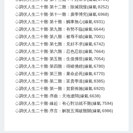
♤調伏人生二十難·第十二難：除滅我慢(緣氣:8252)
♤調伏人生二十難·第十一難：廣學博究(緣氣:6968)
♤調伏人生二十難·第十難：觸事無心(緣氣:6931)
♤調伏人生二十難·第九難：有勢不臨(緣氣:6644)
♤調伏人生二十難·第八難：被辱不瞋(緣氣:7001)
♤調伏人生二十難·第七難：見好不求(緣氣:6742)
♤調伏人生二十難·第六難：忍色忍欲(緣氣:7664)
♤調伏人生二十難·第五難：生值佛世(緣氣:7054)
♤調伏人生二十難·第四難：得睹佛經(緣氣:6780)
♤調伏人生二十難·第三難：棄命必死(緣氣:6770)
♤調伏人生二十難·第二難：富貴學道(緣氣:8385)
♤調伏人生二十難·第一難：貧窮佈施(緣氣:6920)
♤調伏人生二十難·序曲：天地遼闊(緣氣:6638)
♤調伏人生二十難·緣起：有心對治就不難(緣氣:7594)
♤調伏人生二十難·序言：解脫五濁破難關(緣氣:6986)