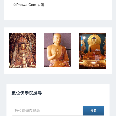
♤Phowa.com.香港
數位佛學院搜尋