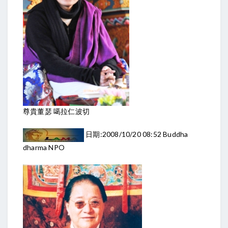
尊貴董瑟 噶拉仁波切
日期:2008/10/20 08:52 Buddha
dharma NPO