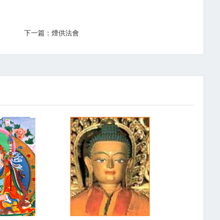
下一篇：煙供法會