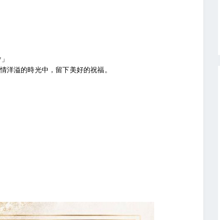
會」
熱情洋溢的時光中，留下美好的祝福。