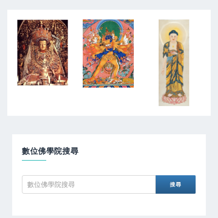
數位佛學院搜尋