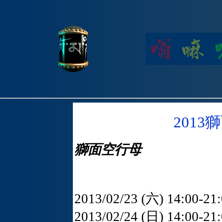
201
獅面空行母
2013/02/23 (六) 14:00
2013/02/24 (日) 14:00