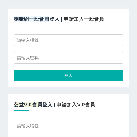
喇嘛網一般會員
登入 |
申請加入一般會員
公益VIP會員
登入 |
申請加入VIP會員