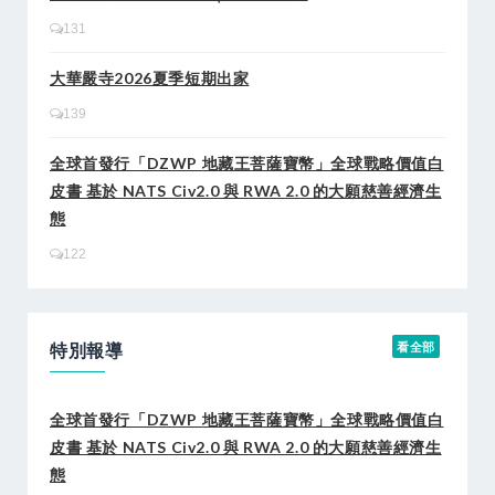
131
大華嚴寺2026夏季短期出家
139
全球首發行「DZWP 地藏王菩薩寶幣」全球戰略價值白
皮書 基於 NATS Civ2.0 與 RWA 2.0 的大願慈善經濟生
態
122
特別報導
看全部
全球首發行「DZWP 地藏王菩薩寶幣」全球戰略價值白
皮書 基於 NATS Civ2.0 與 RWA 2.0 的大願慈善經濟生
態