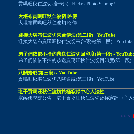
貢噶旺秋仁波切-唐卡(3) | Flickr - Photo Sharing!
大堪布貢噶旺秋仁波切 略傳
大堪布貢噶旺秋仁波切 略傳
迎接大堪布仁波切來台傳法(第二段) - YouTube
迎接大堪布貢噶旺秋仁波切來台傳法(第二段) - YouTube
弟子們依依不捨的恭送仁波切回印度(第一段) - YouTub
弟子們依依不捨的恭送貢噶旺秋仁波切回印度(第一段) - Yo
八關齋戒(第三段) - YouTube
貢噶旺秋堪仁波切八關齋戒(第三段) - YouTube
堪千貢噶旺秋仁波切於極寂靜中心入法性
宗薩佛學院公告：堪千貢噶旺秋仁波切於極寂靜中心入
<<
<