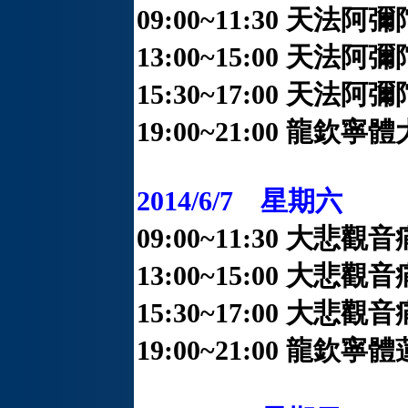
09:00~11:30 天法
13:00~15:00 天法
15:30~17:00 天
19:00~21:00 龍
2014/6/7 星期六
09:00~11:30 大
13:00~15:00 大
15:30~17:00 
19:00~21:00 龍