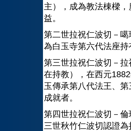
主），成為教法棟樑，
益。
第二世拉祝仁波切－噶
為白玉寺第六代法座持
第三世拉祝仁波切－拉
在持教），在西元188
玉傳承第八代法王、第
成就者。
第四世拉祝仁波切－倫
三世秋竹仁波切認證為