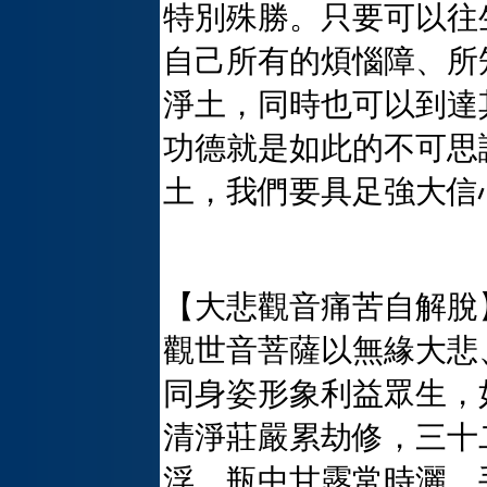
特別殊勝。只要可以往
自己所有的煩惱障、所
淨土，同時也可以到達
功德就是如此的不可思
土，我們要具足強大信
【大悲觀音痛苦自解脫
觀世音菩薩以無緣大悲
同身姿形象利益眾生，
清淨莊嚴累劫修，三十
浮，瓶中甘露常時灑，