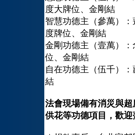
度大牌位、金剛結
智慧功德主（參萬）：
度牌位、金剛結
金剛功德主（壹萬）：
位、金剛結
自在功德主（伍千）：
結
法會現場備有消災與超度
供花等功德項目，歡迎