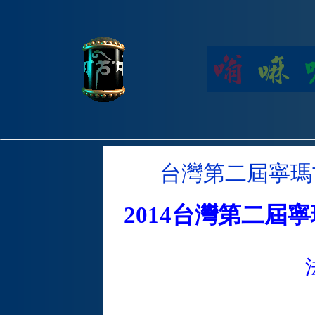
台灣第二屆寧瑪
2014台灣第二屆