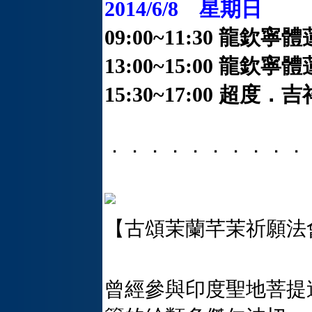
2014/6/8 星期日
09:00~11:30 龍
13:00~15:00 
15:30~17:00 超
．．．．．．．．．．
【古頌茉蘭芊茉祈願法
曾經參與印度聖地菩提