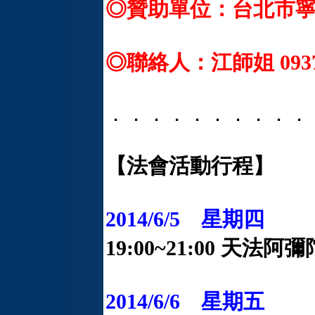
◎贊助單位：台北市
◎聯絡人：江師姐 0937-
．．．．．．．．．．
【法會活動行程】
2014/6/5 星期四
19:00~21:00 天法
2014/6/6 星期五